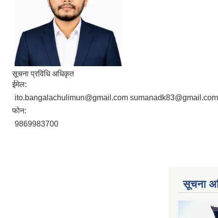
सूचना प्रविधि अधिकृत
ईमेल:
ito.bangalachulimun@gmail.com sumanadk83@gmail.com
फोन:
9869983700
सूचना अ