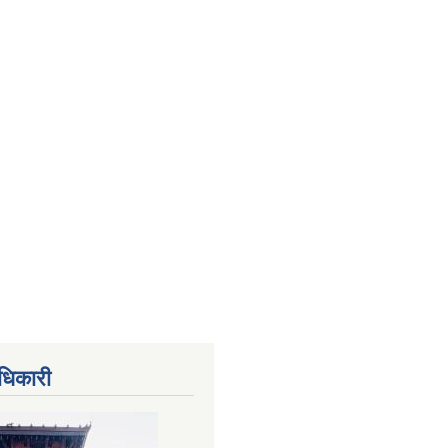
धिकारी