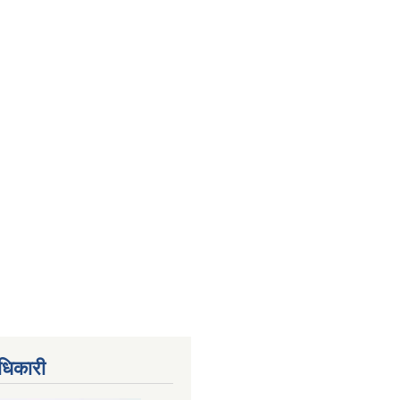
धिकारी