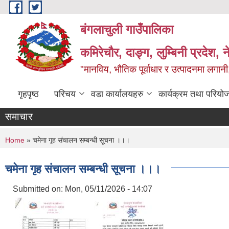
Skip to main content
बंगलाचुली गाउँपालिका
कमिरेचौर, दाङ्ग, लुम्बिनी प्रदेश, 
"मानविय, भौतिक पूर्वाधार र उत्पादनमा लगानी,
गृहपृष्ठ
परिचय
वडा कार्यालयहरु
कार्यक्रम तथा परियो
समाचार
You are here
Home
» चमेना गृह संचालन सम्बन्धी सूचना ।।।
चमेना गृह संचालन सम्बन्धी सूचना ।।।
Submitted on:
Mon, 05/11/2026 - 14:07