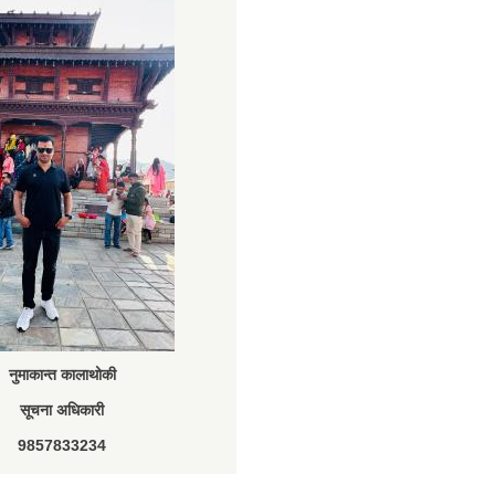
नुमाकान्त कालाथोकी
सूचना अधिकारी
9857833234