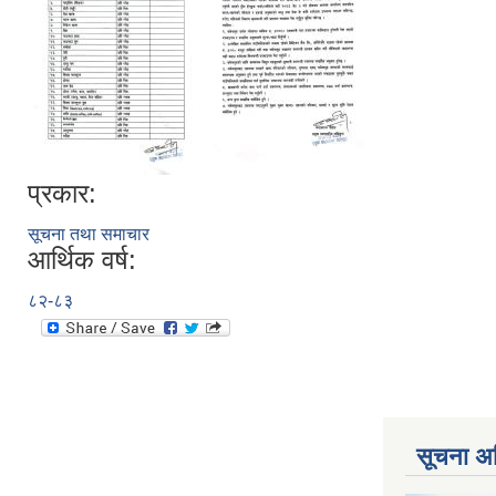
प्रकार:
सूचना तथा समाचार
आर्थिक वर्ष:
८२-८३
सूचना अ