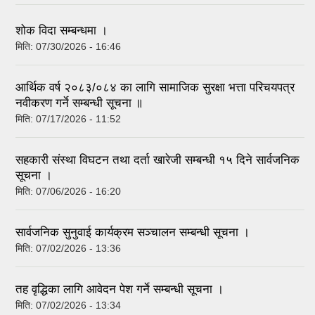
शोक विदा सम्बन्धमा ।
मिति:
07/30/2026 - 16:46
आर्थिक वर्ष २०८३/०८४ का लागि सामाजिक सुरक्षा भत्ता परिचयपत्र
नवीकरण गर्ने सम्बन्धी सूचना ॥
मिति:
07/17/2026 - 11:52
सहकारी संस्था विघटन तथा दर्ता खारेजी सम्बन्धी १५ दिने सार्वजनिक
सूचना ।
मिति:
07/06/2026 - 16:20
सार्वजनिक सुनुवाई कार्यक्रम सञ्चालन सम्बन्धी सूचना ।
मिति:
07/02/2026 - 13:36
तह वृद्धिका लागि आवेदन पेश गर्ने सम्बन्धी सूचना ।
मिति:
07/02/2026 - 13:34