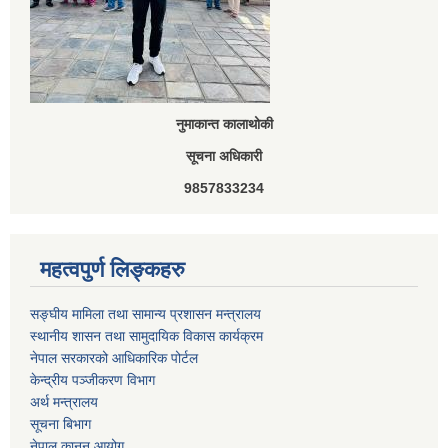
नुमाकान्त कालाथोकी
सूचना अधिकारी
9857833234
महत्वपुर्ण लिङ्कहरु
सङ्घीय मामिला तथा सामान्य प्रशासन मन्त्रालय
स्थानीय शासन तथा सामुदायिक विकास कार्यक्रम
नेपाल सरकारको आधिकारिक पोर्टल
केन्द्रीय पञ्जीकरण विभाग
अर्थ मन्त्रालय
सूचना बिभाग
नेपाल कानुन आयोग