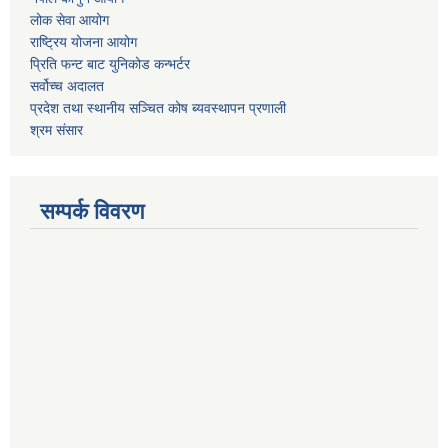
लोक सेवा आयोग
राष्ट्रिय योजना आयोग
प्रिति फन्ट बाट युनिकोड कन्भर्टर
सर्वोच्च अदालत
प्रदेश तथा स्थानीय सञ्चित कोष ब्यवस्थापन प्रणाली
श्रम संसार
सम्पर्क विवरण