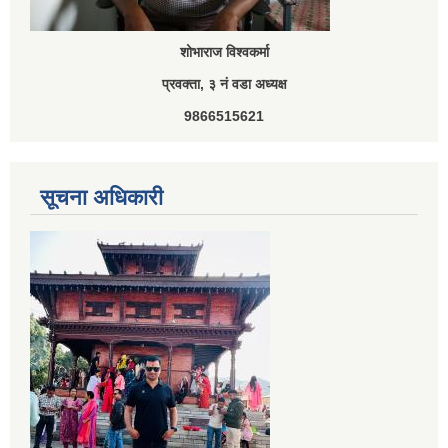
शोभाराज विश्वकर्मा
प्रवक्ता, ३ नं वडा अध्यक्ष
9866515621
सूचना अधिकारी