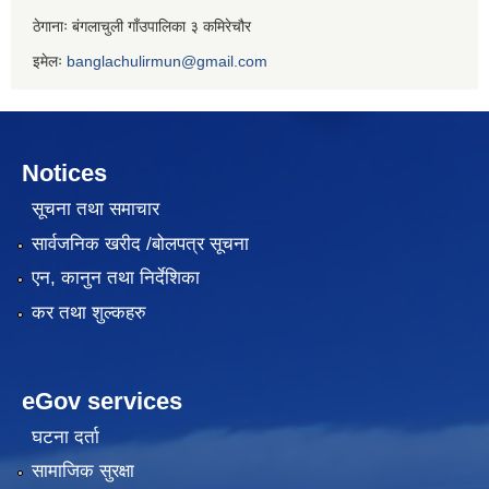
ठेगानाः बंगलाचुली गाँउपालिका ३ कमिरेचौर
इमेलः
banglachulirmun@gmail.com
Notices
सूचना तथा समाचार
सार्वजनिक खरीद /बोलपत्र सूचना
एन, कानुन तथा निर्देशिका
कर तथा शुल्कहरु
eGov services
घटना दर्ता
सामाजिक सुरक्षा