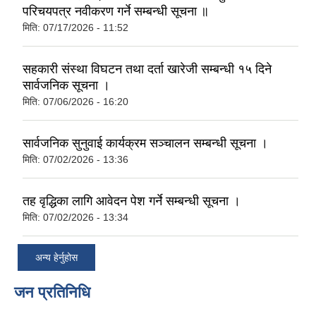
परिचयपत्र नवीकरण गर्ने सम्बन्धी सूचना ॥
मिति:
07/17/2026 - 11:52
सहकारी संस्था विघटन तथा दर्ता खारेजी सम्बन्धी १५ दिने
सार्वजनिक सूचना ।
मिति:
07/06/2026 - 16:20
सार्वजनिक सुनुवाई कार्यक्रम सञ्चालन सम्बन्धी सूचना ।
मिति:
07/02/2026 - 13:36
तह वृद्धिका लागि आवेदन पेश गर्ने सम्बन्धी सूचना ।
मिति:
07/02/2026 - 13:34
अन्य हेर्नुहोस
जन प्रतिनिधि