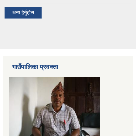
अन्य हेर्नुहोस
गाउँपालिका प्रवक्ता