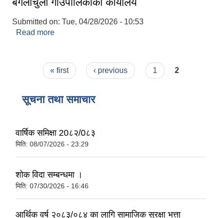
बंगलाचुली गाउँपालिकाको कार्यालय
Submitted on:
Tue, 04/28/2026 - 10:53
Read more
about बंगलाचुली गाउँपालिकाको कार्यालय
Pages
« first
‹ previous
1
2
सूचना तथा समाचार
वार्षिक समिक्षा 20८२/0८३
मिति:
08/07/2026 - 23:29
शोक विदा सम्बन्धमा ।
मिति:
07/30/2026 - 16:46
आर्थिक वर्ष २०८३/०८४ का लागि सामाजिक सुरक्षा भत्ता