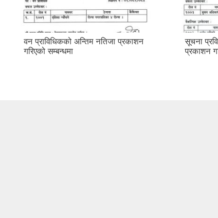
वन प्राविधिकको अन्तिम नतिजा प्रकाशन
सूचना प्र
गरिएको सम्बन्धमा
प्रकाशन 