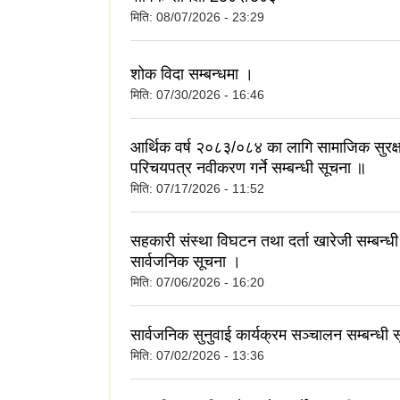
मिति:
08/07/2026 - 23:29
शोक विदा सम्बन्धमा ।
मिति:
07/30/2026 - 16:46
आर्थिक वर्ष २०८३/०८४ का लागि सामाजिक सुरक्षा
परिचयपत्र नवीकरण गर्ने सम्बन्धी सूचना ॥
मिति:
07/17/2026 - 11:52
सहकारी संस्था विघटन तथा दर्ता खारेजी सम्बन्धी
सार्वजनिक सूचना ।
मिति:
07/06/2026 - 16:20
सार्वजनिक सुनुवाई कार्यक्रम सञ्चालन सम्बन्धी 
मिति:
07/02/2026 - 13:36