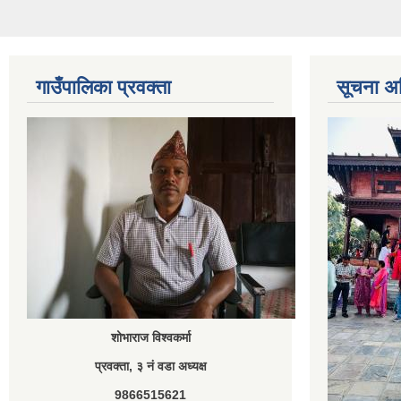
गाउँपालिका प्रवक्ता
सूचना अ
शोभाराज विश्वकर्मा
प्रवक्ता, ३ नं वडा अध्यक्ष
9866515621