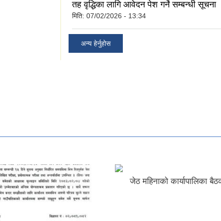
तह वृद्धिका लागि आवेदन पेश गर्ने सम्बन्धी सूचना
मिति:
07/02/2026 - 13:34
अन्य हेर्नुहोस
जेठ महिनाको कार्यापालिका बैठ