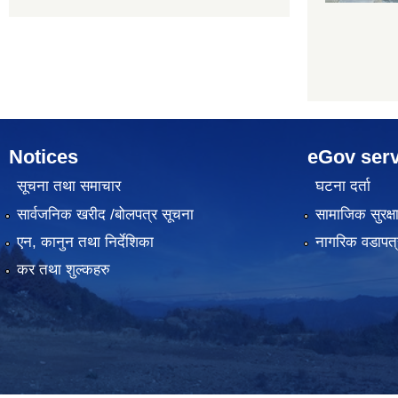
Notices
eGov serv
सूचना तथा समाचार
घटना दर्ता
सार्वजनिक खरीद /बोलपत्र सूचना
सामाजिक सुरक्ष
एन, कानुन तथा निर्देशिका
नागरिक वडापत्
कर तथा शुल्कहरु