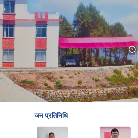
जन प्रतिनिधि