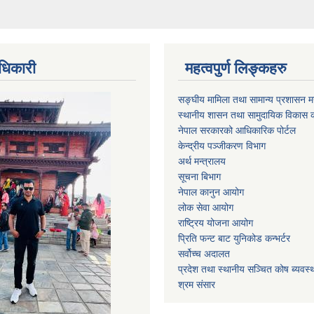
धिकारी
महत्वपुर्ण लिङ्कहरु
सङ्घीय मामिला तथा सामान्य प्रशासन मन
स्थानीय शासन तथा सामुदायिक विकास क
नेपाल सरकारको आधिकारिक पोर्टल
केन्द्रीय पञ्जीकरण विभाग
अर्थ मन्त्रालय
सूचना बिभाग
नेपाल कानुन आयोग
लोक सेवा आयोग
राष्ट्रिय योजना आयोग
प्रिति फन्ट बाट युनिकोड कन्भर्टर
सर्वोच्च अदालत
प्रदेश तथा स्थानीय सञ्चित कोष ब्यवस्
श्रम संसार