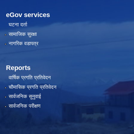
eGov services
घटना दर्ता
सामाजिक सुरक्षा
नागरिक वडापत्र
Reports
वार्षिक प्रगति प्रतिवेदन
चौमासिक प्रगति प्रतिवेदन
सार्वजनिक सुनुवाई
सार्वजनिक परीक्षण