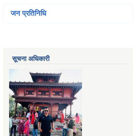
जन प्रतिनिधि
सूचना अधिकारी