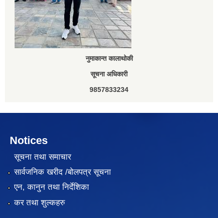
नुमाकान्त कालाथोकी
सूचना अधिकारी
9857833234
Notices
सूचना तथा समाचार
सार्वजनिक खरीद /बोलपत्र सूचना
एन, कानुन तथा निर्देशिका
कर तथा शुल्कहरु