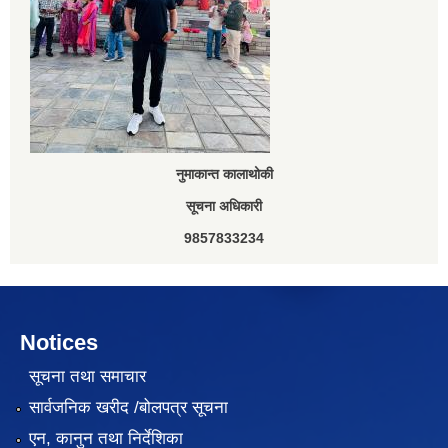
नुमाकान्त कालाथोकी
सूचना अधिकारी
9857833234
Notices
सूचना तथा समाचार
सार्वजनिक खरीद /बोलपत्र सूचना
एन, कानुन तथा निर्देशिका