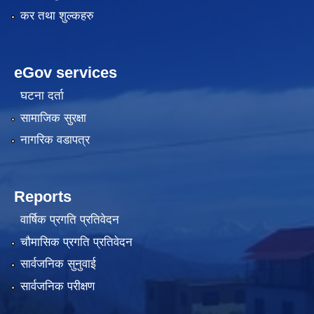
कर तथा शुल्कहरु
eGov services
घटना दर्ता
सामाजिक सुरक्षा
नागरिक वडापत्र
Reports
वार्षिक प्रगति प्रतिवेदन
चौमासिक प्रगति प्रतिवेदन
सार्वजनिक सुनुवाई
सार्वजनिक परीक्षण