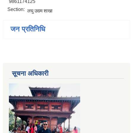
9861174125
Section:
लघु उद्यम शाखा
जन प्रतिनिधि
सूचना अधिकारी