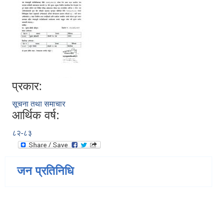
प्रकार:
सूचना तथा समाचार
आर्थिक वर्ष:
८२-८३
जन प्रतिनिधि