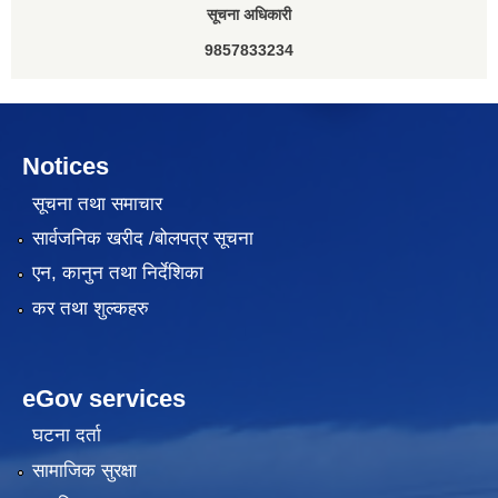
सूचना अधिकारी
9857833234
Notices
सूचना तथा समाचार
सार्वजनिक खरीद /बोलपत्र सूचना
एन, कानुन तथा निर्देशिका
कर तथा शुल्कहरु
eGov services
घटना दर्ता
सामाजिक सुरक्षा