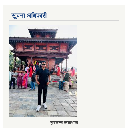
सूचना अधिकारी
नुमाकान्त कालाथोकी