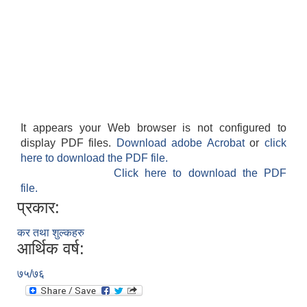
It appears your Web browser is not configured to
display PDF files.
Download adobe Acrobat
or
click
here to download the PDF file.
Click here to download the PDF
file.
प्रकार:
कर तथा शुल्कहरु
आर्थिक वर्ष:
७५/७६