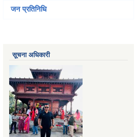
जन प्रतिनिधि
सूचना अधिकारी