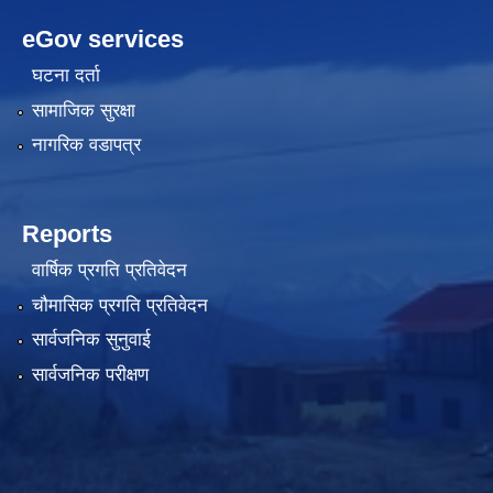
eGov services
घटना दर्ता
सामाजिक सुरक्षा
नागरिक वडापत्र
Reports
वार्षिक प्रगति प्रतिवेदन
चौमासिक प्रगति प्रतिवेदन
सार्वजनिक सुनुवाई
सार्वजनिक परीक्षण