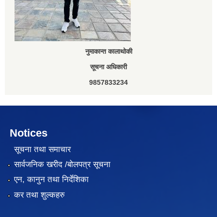
नुमाकान्त कालाथोकी
सूचना अधिकारी
9857833234
Notices
सूचना तथा समाचार
सार्वजनिक खरीद /बोलपत्र सूचना
एन, कानुन तथा निर्देशिका
कर तथा शुल्कहरु