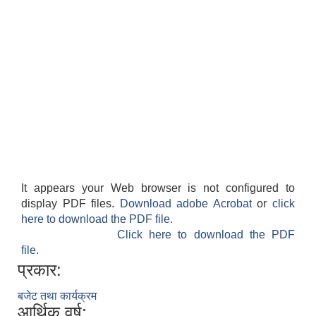
It appears your Web browser is not configured to
display PDF files.
Download adobe Acrobat
or
click
here to download the PDF file.
Click here to download the PDF
file.
प्रकार:
बजेट तथा कार्यक्रम
आर्थिक वर्ष: