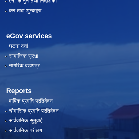
एन, कानुन तथा निर्देशिका
कर तथा शुल्कहरु
eGov services
घटना दर्ता
सामाजिक सुरक्षा
नागरिक वडापत्र
Reports
वार्षिक प्रगति प्रतिवेदन
चौमासिक प्रगति प्रतिवेदन
सार्वजनिक सुनुवाई
सार्वजनिक परीक्षण