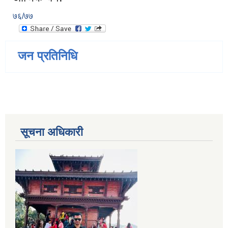
७६/७७
जन प्रतिनिधि
सूचना अधिकारी