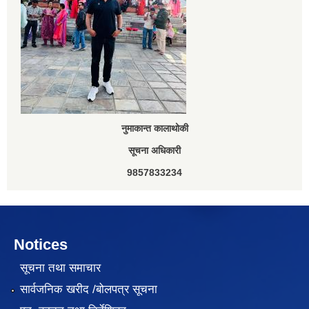
नुमाकान्त कालाथोकी
सूचना अधिकारी
9857833234
Notices
सूचना तथा समाचार
सार्वजनिक खरीद /बोलपत्र सूचना