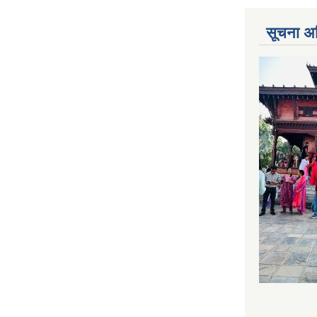
सूचना अ