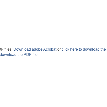
F files.
Download adobe Acrobat
or
click here to download the 
 download the PDF file.