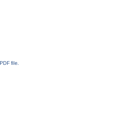
PDF file.