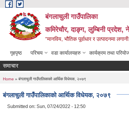
Skip to main content
बंगलाचुली गाउँपालिका
कमिरेचौर, दाङ्ग, लुम्बिनी प्रदेश, 
"मानविय, भौतिक पूर्वाधार र उत्पादनमा लगानी,
गृहपृष्ठ
परिचय
वडा कार्यालयहरु
कार्यक्रम तथा परियो
समाचार
You are here
Home
» बंगलाचुली गाउँपालिकाको आर्थिक विधेयक, २०७९
बंगलाचुली गाउँपालिकाको आर्थिक विधेयक, २०७९
Submitted on:
Sun, 07/24/2022 - 12:50