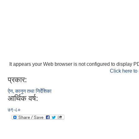
It appears your Web browser is not configured to display PD
Click here to
प्रकार:
ऐन, कानुन तथा निर्देशिका
आर्थिक वर्ष:
७९-८०