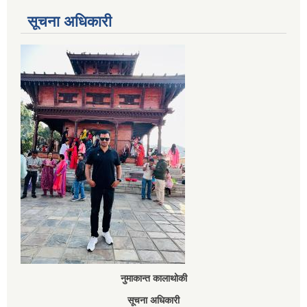
सूचना अधिकारी
नुमाकान्त कालाथोकी
सूचना अधिकारी