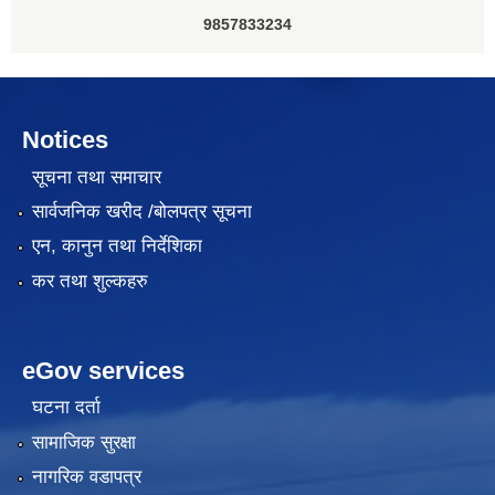
9857833234
Notices
सूचना तथा समाचार
सार्वजनिक खरीद /बोलपत्र सूचना
एन, कानुन तथा निर्देशिका
कर तथा शुल्कहरु
eGov services
घटना दर्ता
सामाजिक सुरक्षा
नागरिक वडापत्र