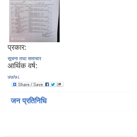
प्रकार:
सूचना तथा समाचार
आर्थिक वर्ष:
७७/७८
जन प्रतिनिधि