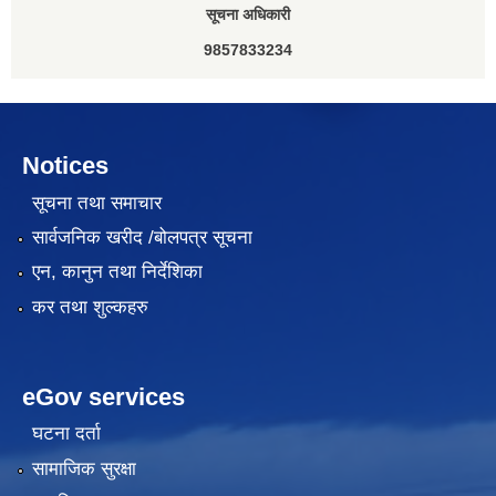
सूचना अधिकारी
9857833234
Notices
सूचना तथा समाचार
सार्वजनिक खरीद /बोलपत्र सूचना
एन, कानुन तथा निर्देशिका
कर तथा शुल्कहरु
eGov services
घटना दर्ता
सामाजिक सुरक्षा