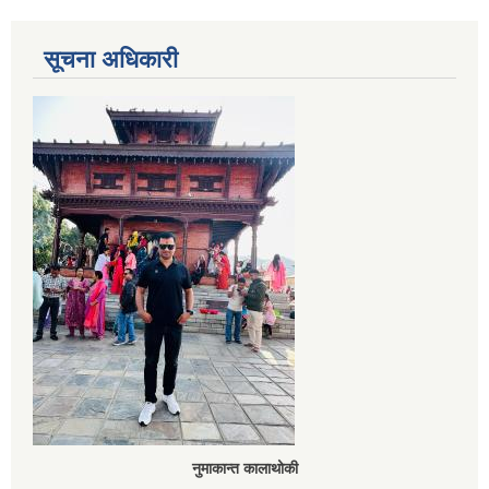
सूचना अधिकारी
नुमाकान्त कालाथोकी