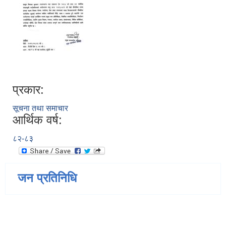
प्रकार:
सूचना तथा समाचार
आर्थिक वर्ष:
८२-८३
जन प्रतिनिधि