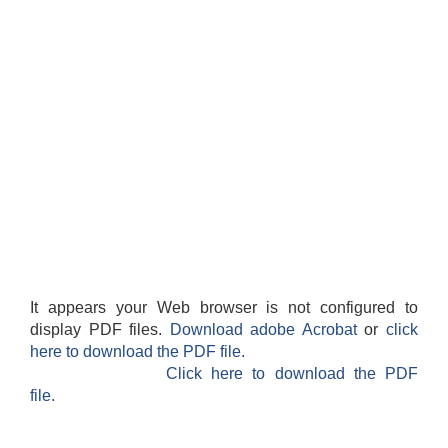
It appears your Web browser is not configured to
display PDF files.
Download adobe Acrobat
or
click
here to download the PDF file.
Click here to download the PDF
file.