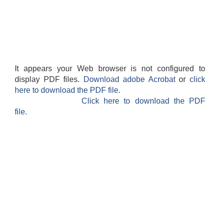
It appears your Web browser is not configured to
display PDF files.
Download adobe Acrobat
or
click
here to download the PDF file.
Click here to download the PDF
file.