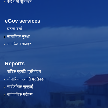
कर तथा शुल्कहरु
eGov services
घटना दर्ता
सामाजिक सुरक्षा
नागरिक वडापत्र
Reports
वार्षिक प्रगति प्रतिवेदन
चौमासिक प्रगति प्रतिवेदन
सार्वजनिक सुनुवाई
सार्वजनिक परीक्षण