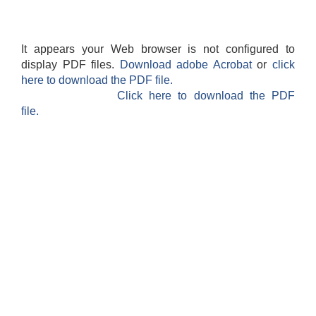
It appears your Web browser is not configured to
display PDF files.
Download adobe Acrobat
or
click
here to download the PDF file.
Click here to download the PDF
file.