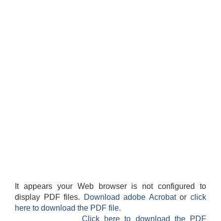
It appears your Web browser is not configured to
display PDF files.
Download adobe Acrobat
or
click
here to download the PDF file.
Click here to download the PDF