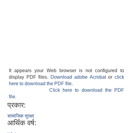
It appears your Web browser is not configured to
display PDF files.
Download adobe Acrobat
or
click
here to download the PDF file.
Click here to download the PDF
file.
प्रकार:
सामाजिक सुरक्षा
आर्थिक वर्ष: