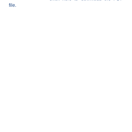
file.