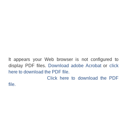
It appears your Web browser is not configured to
display PDF files.
Download adobe Acrobat
or
click
here to download the PDF file.
Click here to download the PDF
file.