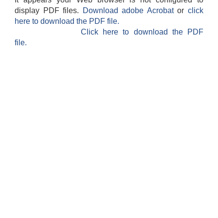
display PDF files.
Download adobe Acrobat
or
click
here to download the PDF file.
Click here to download the PDF
file.