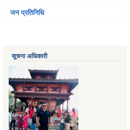
जन प्रतिनिधि
सूचना अधिकारी