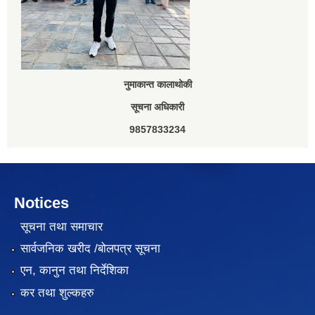
नुमाकान्त कालाथोकी
सूचना अधिकारी
9857833234
Notices
सूचना तथा समाचार
सार्वजनिक खरीद /बोलपत्र सूचना
एन, कानुन तथा निर्देशिका
कर तथा शुल्कहरु