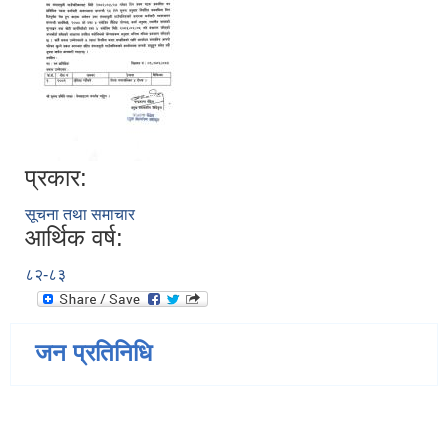
प्रकार:
सूचना तथा समाचार
आर्थिक वर्ष:
८२-८३
जन प्रतिनिधि