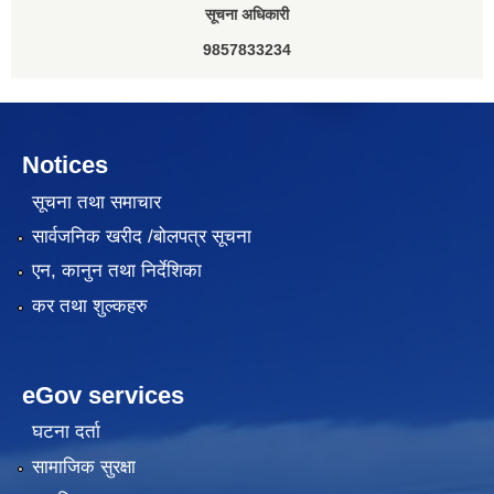
सूचना अधिकारी
9857833234
Notices
सूचना तथा समाचार
सार्वजनिक खरीद /बोलपत्र सूचना
एन, कानुन तथा निर्देशिका
कर तथा शुल्कहरु
eGov services
घटना दर्ता
सामाजिक सुरक्षा