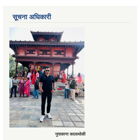
सूचना अधिकारी
नुमाकान्त कालाथोकी