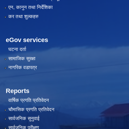
एन, कानुन तथा निर्देशिका
कर तथा शुल्कहरु
eGov services
घटना दर्ता
सामाजिक सुरक्षा
नागरिक वडापत्र
Reports
वार्षिक प्रगति प्रतिवेदन
चौमासिक प्रगति प्रतिवेदन
सार्वजनिक सुनुवाई
सार्वजनिक परीक्षण