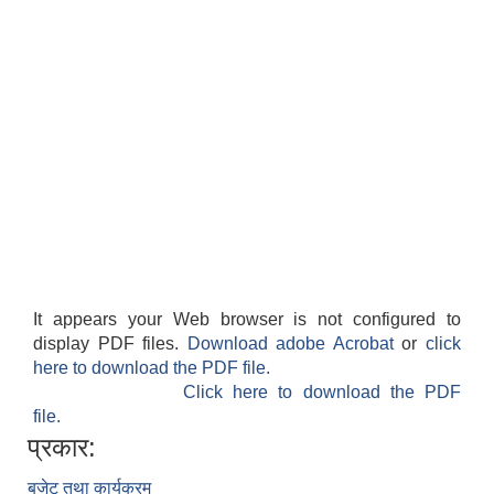
It appears your Web browser is not configured to
display PDF files.
Download adobe Acrobat
or
click
here to download the PDF file.
Click here to download the PDF
file.
प्रकार:
बजेट तथा कार्यक्रम