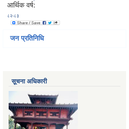
आर्थिक वर्ष:
८२-८३
जन प्रतिनिधि
सूचना अधिकारी