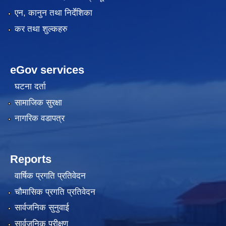
एन, कानुन तथा निर्देशिका
कर तथा शुल्कहरु
eGov services
घटना दर्ता
सामाजिक सुरक्षा
नागरिक वडापत्र
Reports
वार्षिक प्रगति प्रतिवेदन
चौमासिक प्रगति प्रतिवेदन
सार्वजनिक सुनुवाई
सार्वजनिक परीक्षण