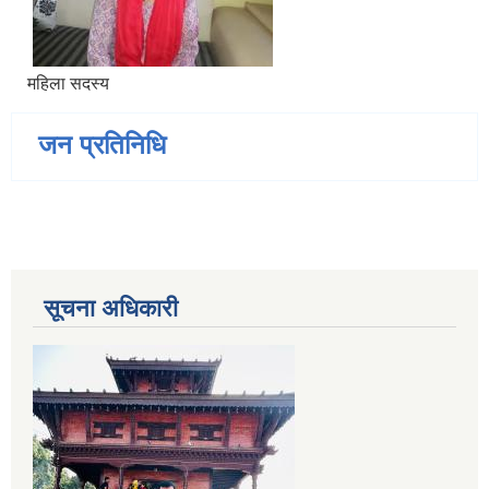
महिला सदस्य
जन प्रतिनिधि
सूचना अधिकारी