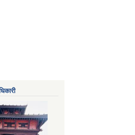
धिकारी