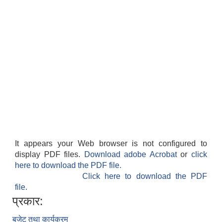
It appears your Web browser is not configured to
display PDF files.
Download adobe Acrobat
or
click
here to download the PDF file.
Click here to download the PDF
file.
प्रकार:
बजेट तथा कार्यक्रम