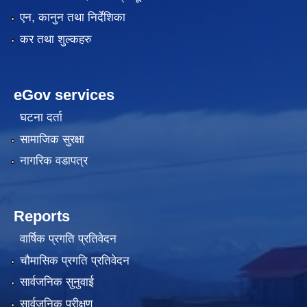
एन, कानुन तथा निर्देशिका
कर तथा शुल्कहरु
eGov services
घटना दर्ता
सामाजिक सुरक्षा
नागरिक वडापत्र
Reports
वार्षिक प्रगति प्रतिवेदन
चौमासिक प्रगति प्रतिवेदन
सार्वजनिक सुनुवाई
सार्वजनिक परीक्षण