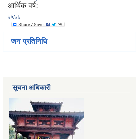
आर्थिक वर्ष:
७५/७६
जन प्रतिनिधि
सूचना अधिकारी