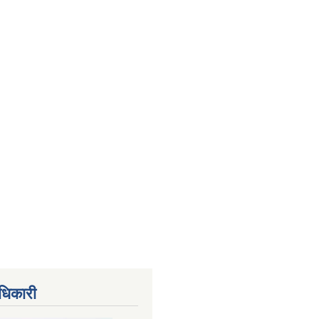
धिकारी