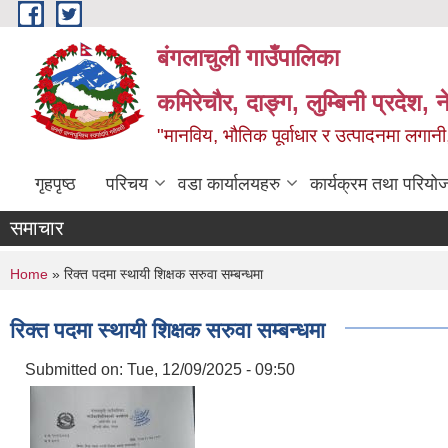
Skip to main content
बंगलाचुली गाउँपालिका
कमिरेचौर, दाङ्ग, लुम्बिनी प्रदेश, 
"मानविय, भौतिक पूर्वाधार र उत्पादनमा लगानी,
गृहपृष्ठ
परिचय
वडा कार्यालयहरु
कार्यक्रम तथा परियो
समाचार
You are here
Home
» रिक्त पदमा स्थायी शिक्षक सरुवा सम्बन्धमा
रिक्त पदमा स्थायी शिक्षक सरुवा सम्बन्धमा
Submitted on:
Tue, 12/09/2025 - 09:50