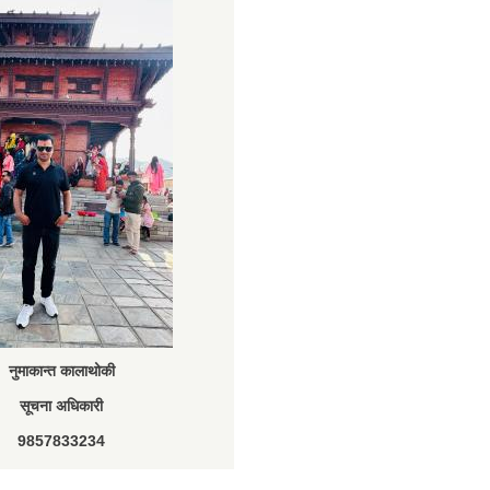
नुमाकान्त कालाथोकी
सूचना अधिकारी
9857833234