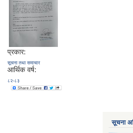
प्रकार:
सूचना तथा समाचार
आर्थिक वर्ष:
८२-८३
सूचना अ