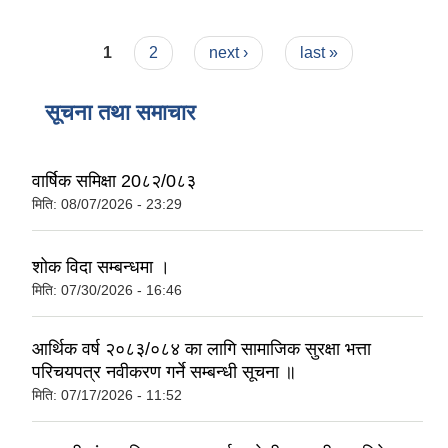
Pages
1
2
next ›
last »
सूचना तथा समाचार
वार्षिक समिक्षा 20८२/0८३
मिति:
08/07/2026 - 23:29
शोक विदा सम्बन्धमा ।
मिति:
07/30/2026 - 16:46
आर्थिक वर्ष २०८३/०८४ का लागि सामाजिक सुरक्षा भत्ता
परिचयपत्र नवीकरण गर्ने सम्बन्धी सूचना ॥
मिति:
07/17/2026 - 11:52