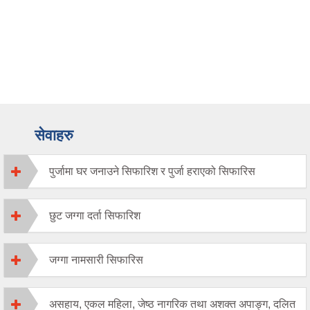
सेवाहरु
पुर्जामा घर जनाउने सिफारिश र पुर्जा हराएको सिफारिस
छुट जग्गा दर्ता सिफारिश
जग्गा नामसारी सिफारिस
असहाय, एकल महिला, जेष्ठ नागरिक तथा अशक्त अपाङ्ग, दलित