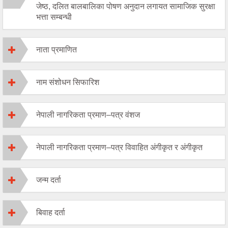
जेष्ठ, दलित बालबालिका पोषण अनुदान लगायत सामाजिक सुरक्षा
भत्ता सम्बन्धी
नाता प्रमाणित
नाम संशोधन सिफारिश
नेपाली नागरिकता प्रमाण–पत्र वंशज
नेपाली नागरिकता प्रमाण–पत्र विवाहित अंगीकृत र अंगीकृत
जन्म दर्ता
बिवाह दर्ता