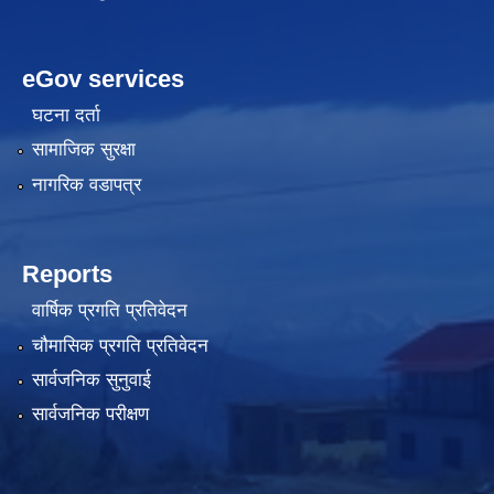
eGov services
घटना दर्ता
सामाजिक सुरक्षा
नागरिक वडापत्र
Reports
वार्षिक प्रगति प्रतिवेदन
चौमासिक प्रगति प्रतिवेदन
सार्वजनिक सुनुवाई
सार्वजनिक परीक्षण