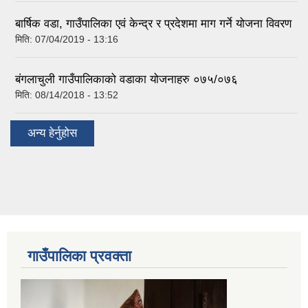
बार्षिक वडा, गाउँपालिका एवं केन्द्र र प्रदेशमा माग गर्ने योजना विवरण
मिति:
07/04/2019 - 13:16
बंगलाचुली गाउँपालिकाको वडाका योजनाहरु ०७५/०७६
मिति:
08/14/2018 - 13:52
अन्य हेर्नुहोस
गाउँपालिका प्रवक्ता