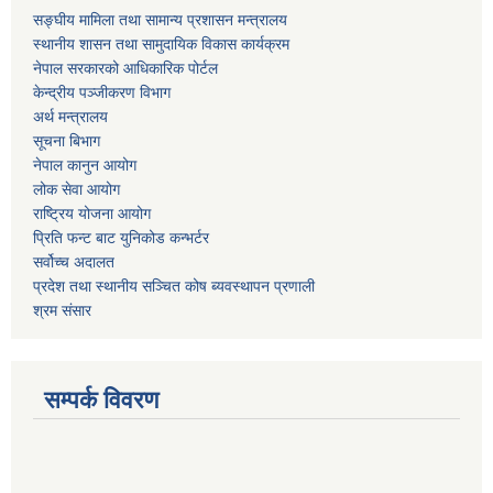
सङ्घीय मामिला तथा सामान्य प्रशासन मन्त्रालय
स्थानीय शासन तथा सामुदायिक विकास कार्यक्रम
नेपाल सरकारको आधिकारिक पोर्टल
केन्द्रीय पञ्जीकरण विभाग
अर्थ मन्त्रालय
सूचना बिभाग
नेपाल कानुन आयोग
लोक सेवा आयोग
राष्ट्रिय योजना आयोग
प्रिति फन्ट बाट युनिकोड कन्भर्टर
सर्वोच्च अदालत
प्रदेश तथा स्थानीय सञ्चित कोष ब्यवस्थापन प्रणाली
श्रम संसार
सम्पर्क विवरण