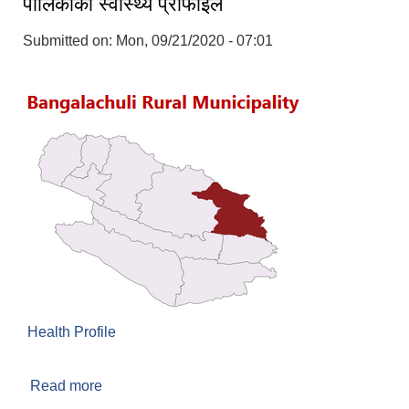
पालिकाको स्वास्थ्य प्रोफाइल
Submitted on:
Mon, 09/21/2020 - 07:01
Health Profile
Read more
about पालिकाको स्वास्थ्य प्रोफाइल