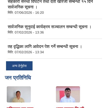
सहकारी संस्था विघटन तथा दर्ता खारेजी सम्बन्धी १५ दिने
सार्वजनिक सूचना ।
मिति:
07/06/2026 - 16:20
सार्वजनिक सुनुवाई कार्यक्रम सञ्चालन सम्बन्धी सूचना ।
मिति:
07/02/2026 - 13:36
तह वृद्धिका लागि आवेदन पेश गर्ने सम्बन्धी सूचना ।
मिति:
07/02/2026 - 13:34
अन्य हेर्नुहोस
जन प्रतिनिधि