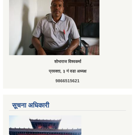
शोभाराज विश्वकर्मा
प्रवक्ता, ३ नं वडा अध्यक्ष
9866515621
सूचना अधिकारी